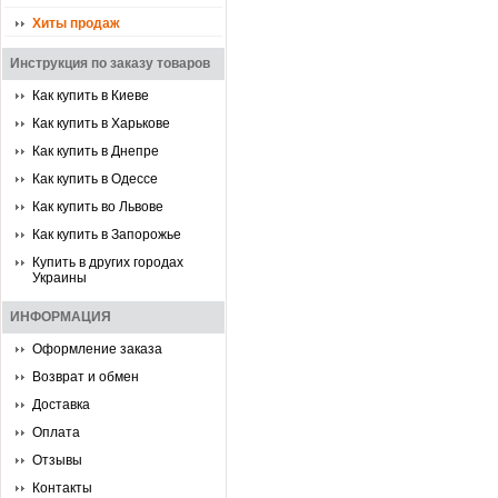
Хиты продаж
Инструкция по заказу товаров
Как купить в Киеве
Как купить в Харькове
Как купить в Днепре
Как купить в Одессе
Как купить во Львове
Как купить в Запорожье
Купить в других городах
Украины
ИНФОРМАЦИЯ
Оформление заказа
Возврат и обмен
Доставка
Оплата
Отзывы
Контакты