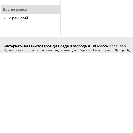
Другие языки
Украинский
Интернет-магазин товаров для сада и огорода АГРО-Store
© 2011-2026
Купить семена, товары для дома, сада и огорода в Украине: Киев, Харьков, Днепр, Оде