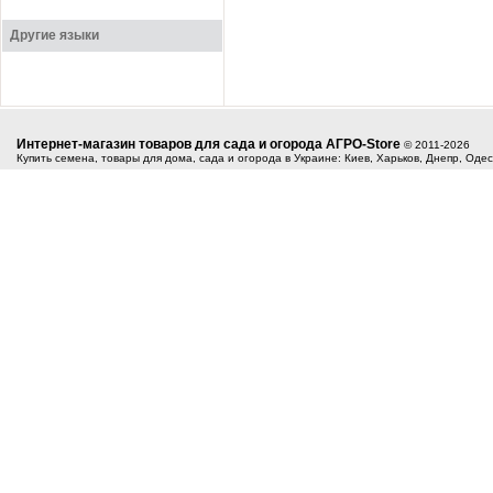
Другие языки
Интернет-магазин товаров для сада и огорода АГРО-Store
© 2011-2026
Купить семена, товары для дома, сада и огорода в Украине: Киев, Харьков, Днепр, Оде