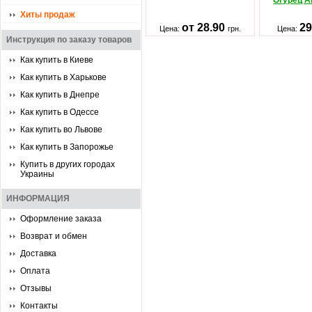
Огурец А
Хиты продаж
от 28.90
2
Цена:
грн.
Цена:
Инструкция по заказу товаров
Как купить в Киеве
Как купить в Харькове
Как купить в Днепре
Как купить в Одессе
Как купить во Львове
Как купить в Запорожье
Купить в других городах
Украины
ИНФОРМАЦИЯ
Оформление заказа
Возврат и обмен
Доставка
Оплата
Отзывы
Контакты