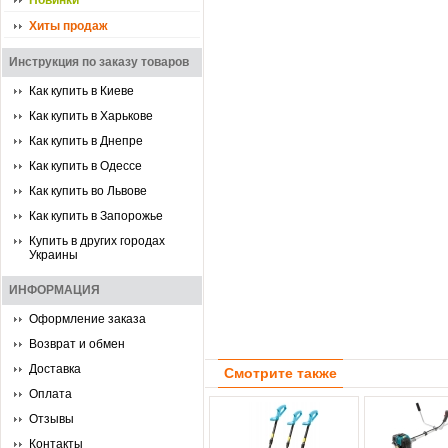
Новинки
Хиты продаж
Инструкция по заказу товаров
Как купить в Киеве
Как купить в Харькове
Как купить в Днепре
Как купить в Одессе
Как купить во Львове
Как купить в Запорожье
Купить в других городах
Украины
ИНФОРМАЦИЯ
Оформление заказа
Возврат и обмен
Доставка
Смотрите также
Оплата
Отзывы
Контакты