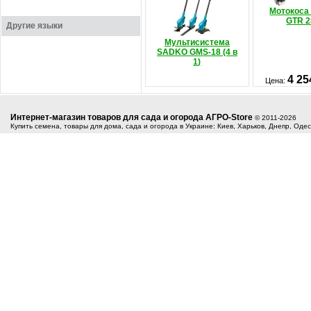
Мотокоса
GTR 2
Другие языки
Мультисистема
SADKO GMS-18 (4 в
1)
4 25
Цена:
Интернет-магазин товаров для сада и огорода АГРО-Store
© 2011-2026
Купить семена, товары для дома, сада и огорода в Украине: Киев, Харьков, Днепр, Оде