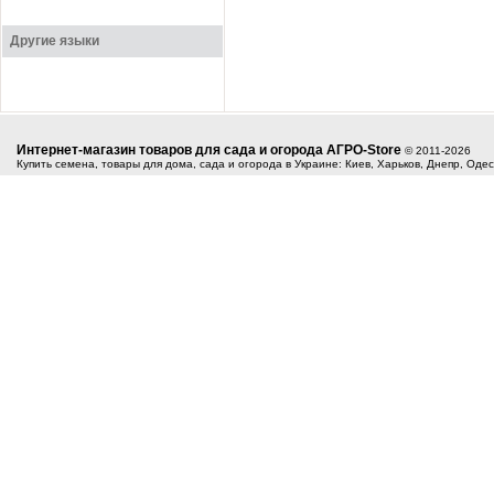
Другие языки
Интернет-магазин товаров для сада и огорода АГРО-Store
© 2011-2026
Купить семена, товары для дома, сада и огорода в Украине: Киев, Харьков, Днепр, Оде