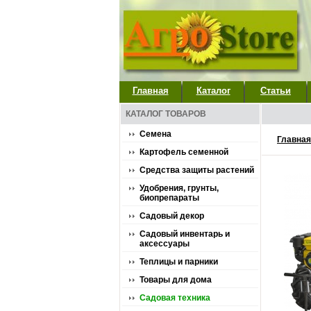
Главная
Каталог
Статьи
КАТАЛОГ ТОВАРОВ
Семена
Главная
Картофель семенной
Средства защиты растений
Удобрения, грунты,
биопрепараты
Садовый декор
Садовый инвентарь и
аксессуары
Теплицы и парники
Товары для дома
Садовая техника