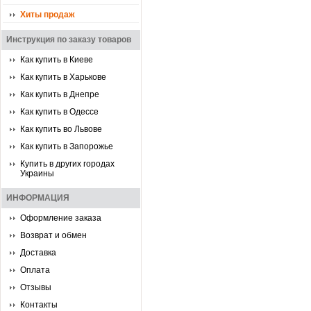
Хиты продаж
Инструкция по заказу товаров
Как купить в Киеве
Как купить в Харькове
Как купить в Днепре
Как купить в Одессе
Как купить во Львове
Как купить в Запорожье
Купить в других городах
Украины
ИНФОРМАЦИЯ
Оформление заказа
Возврат и обмен
Доставка
Оплата
Отзывы
Контакты