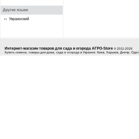
Другие языки
Украинский
Интернет-магазин товаров для сада и огорода АГРО-Store
© 2011-2026
Купить семена, товары для дома, сада и огорода в Украине: Киев, Харьков, Днепр, Оде