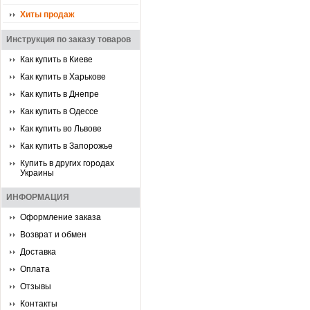
Хиты продаж
Инструкция по заказу товаров
Как купить в Киеве
Как купить в Харькове
Как купить в Днепре
Как купить в Одессе
Как купить во Львове
Как купить в Запорожье
Купить в других городах
Украины
ИНФОРМАЦИЯ
Оформление заказа
Возврат и обмен
Доставка
Оплата
Отзывы
Контакты