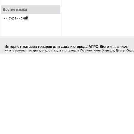
Другие языки
Украинский
Интернет-магазин товаров для сада и огорода АГРО-Store
© 2011-2026
Купить семена, товары для дома, сада и огорода в Украине: Киев, Харьков, Днепр, Оде