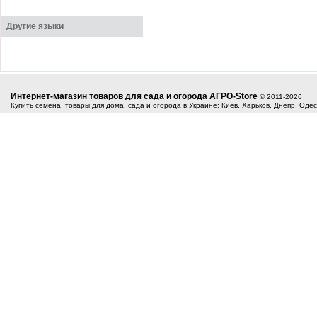
Другие языки
Интернет-магазин товаров для сада и огорода АГРО-Store
© 2011-2026
Купить семена, товары для дома, сада и огорода в Украине: Киев, Харьков, Днепр, Оде