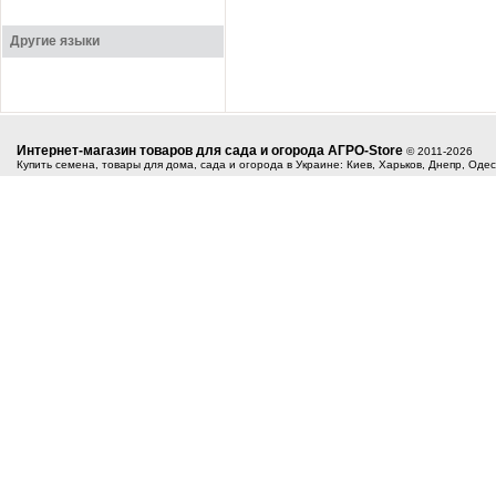
Другие языки
Интернет-магазин товаров для сада и огорода АГРО-Store
© 2011-2026
Купить семена, товары для дома, сада и огорода в Украине: Киев, Харьков, Днепр, Оде