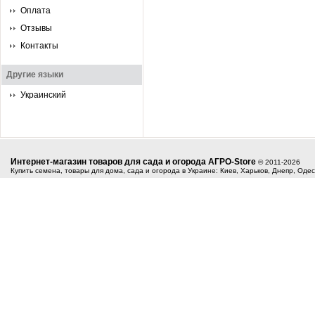
Оплата
Отзывы
Контакты
Другие языки
Украинский
Интернет-магазин товаров для сада и огорода АГРО-Store
© 2011-2026
Купить семена, товары для дома, сада и огорода в Украине: Киев, Харьков, Днепр, Оде