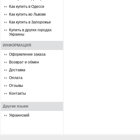
Как купить в Одессе
Как купить во Львове
Как купить в Запорожье
Купить в других городах
Украины
ИНФОРМАЦИЯ
Оформление заказа
Возврат и обмен
Доставка
Оплата
Отзывы
Контакты
Другие языки
Украинский