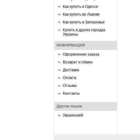
Как купить в Одессе
Как купить во Львове
Как купить в Запорожье
Купить в других городах
Украины
ИНФОРМАЦИЯ
Оформление заказа
Возврат и обмен
Доставка
Оплата
Отзывы
Контакты
Другие языки
Украинский