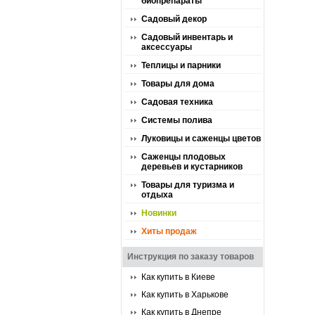
биопрепараты
Садовый декор
Садовый инвентарь и
аксессуары
Теплицы и парники
Товары для дома
Садовая техника
Системы полива
Луковицы и саженцы цветов
Саженцы плодовых
деревьев и кустарников
Товары для туризма и
отдыха
Новинки
Хиты продаж
Инструкция по заказу товаров
Как купить в Киеве
Как купить в Харькове
Как купить в Днепре