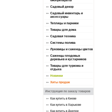
биопрепараты
Садовый декор
Садовый инвентарь и
аксессуары
Теплицы и парники
Товары для дома
Садовая техника
Системы полива
Луковицы и саженцы цветов
Саженцы плодовых
деревьев и кустарников
Товары для туризма и
отдыха
Новинки
Хиты продаж
Инструкция по заказу товаров
Как купить в Киеве
Как купить в Харькове
Как купить в Днепре