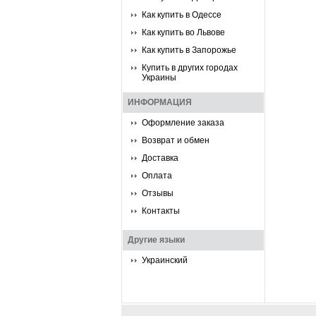
Как купить в Одессе
Как купить во Львове
Как купить в Запорожье
Купить в других городах
Украины
ИНФОРМАЦИЯ
Оформление заказа
Возврат и обмен
Доставка
Оплата
Отзывы
Контакты
Другие языки
Украинский