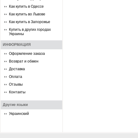
Как купить в Одессе
Как купить во Львове
Как купить в Запорожье
Купить в других городах
Украины
ИНФОРМАЦИЯ
Оформление заказа
Возврат и обмен
Доставка
Оплата
Отзывы
Контакты
Другие языки
Украинский