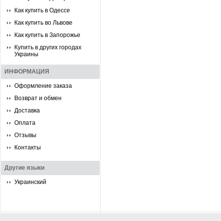
Как купить в Одессе
Как купить во Львове
Как купить в Запорожье
Купить в других городах
Украины
ИНФОРМАЦИЯ
Оформление заказа
Возврат и обмен
Доставка
Оплата
Отзывы
Контакты
Другие языки
Украинский