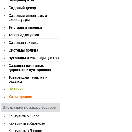
биопрепараты
Садовый декор
Садовый инвентарь и
аксессуары
Теплицы и парники
Товары для дома
Садовая техника
Системы полива
Луковицы и саженцы цветов
Саженцы плодовых
деревьев и кустарников
Товары для туризма и
отдыха
Новинки
Хиты продаж
Инструкция по заказу товаров
Как купить в Киеве
Как купить в Харькове
Как купить в Днепре