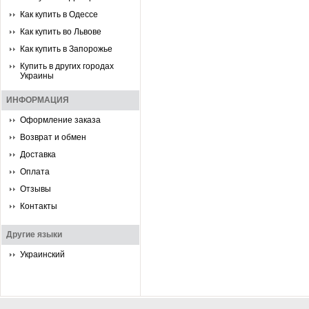
Как купить в Одессе
Как купить во Львове
Как купить в Запорожье
Купить в других городах
Украины
ИНФОРМАЦИЯ
Оформление заказа
Возврат и обмен
Доставка
Оплата
Отзывы
Контакты
Другие языки
Украинский