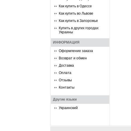
Как купить в Одессе
Как купить во Львове
Как купить в Запорожье
Купить в других городах
Украины
ИНФОРМАЦИЯ
Оформление заказа
Возврат и обмен
Доставка
Оплата
Отзывы
Контакты
Другие языки
Украинский