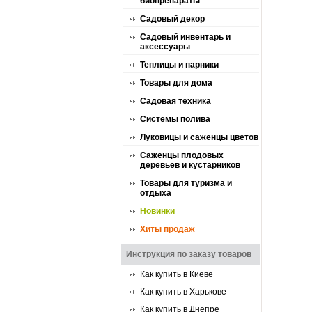
биопрепараты
Садовый декор
Садовый инвентарь и
аксессуары
Теплицы и парники
Товары для дома
Садовая техника
Системы полива
Луковицы и саженцы цветов
Саженцы плодовых
деревьев и кустарников
Товары для туризма и
отдыха
Новинки
Хиты продаж
Инструкция по заказу товаров
Как купить в Киеве
Как купить в Харькове
Как купить в Днепре