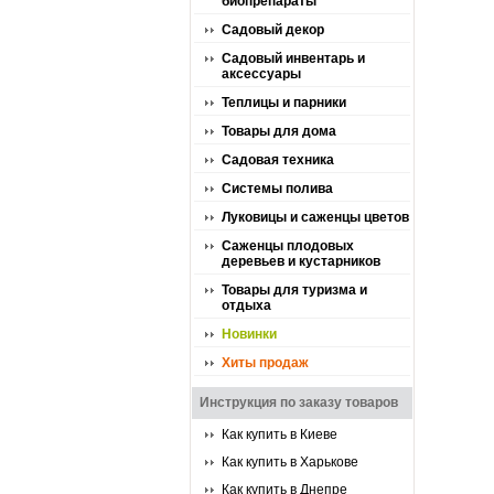
биопрепараты
Садовый декор
Садовый инвентарь и
аксессуары
Теплицы и парники
Товары для дома
Садовая техника
Системы полива
Луковицы и саженцы цветов
Саженцы плодовых
деревьев и кустарников
Товары для туризма и
отдыха
Новинки
Хиты продаж
Инструкция по заказу товаров
Как купить в Киеве
Как купить в Харькове
Как купить в Днепре