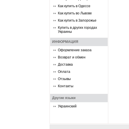
Как купить в Одессе
Как купить во Львове
Как купить в Запорожье
Купить в других городах
Украины
ИНФОРМАЦИЯ
Оформление заказа
Возврат и обмен
Доставка
Оплата
Отзывы
Контакты
Другие языки
Украинский