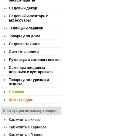
биопрепараты
Садовый декор
Садовый инвентарь и
аксессуары
Теплицы и парники
Товары для дома
Садовая техника
Системы полива
Луковицы и саженцы цветов
Саженцы плодовых
деревьев и кустарников
Товары для туризма и
отдыха
Новинки
Хиты продаж
Инструкция по заказу товаров
Как купить в Киеве
Как купить в Харькове
Как купить в Днепре