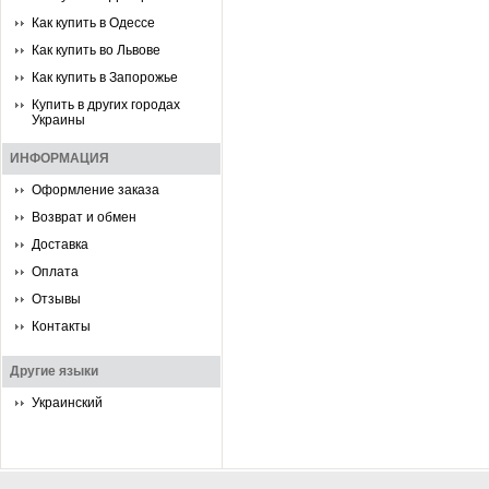
Как купить в Одессе
Как купить во Львове
Как купить в Запорожье
Купить в других городах
Украины
ИНФОРМАЦИЯ
Оформление заказа
Возврат и обмен
Доставка
Оплата
Отзывы
Контакты
Другие языки
Украинский