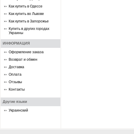
Как купить в Одессе
Как купить во Львове
Как купить в Запорожье
Купить в других городах
Украины
ИНФОРМАЦИЯ
Оформление заказа
Возврат и обмен
Доставка
Оплата
Отзывы
Контакты
Другие языки
Украинский