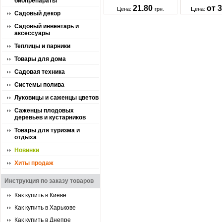
биопрепараты
21.80
от 
Цена:
грн.
Цена:
Садовый декор
Садовый инвентарь и
аксессуары
Теплицы и парники
Товары для дома
Садовая техника
Системы полива
Луковицы и саженцы цветов
Саженцы плодовых
деревьев и кустарников
Товары для туризма и
отдыха
Новинки
Хиты продаж
Инструкция по заказу товаров
Как купить в Киеве
Как купить в Харькове
Как купить в Днепре