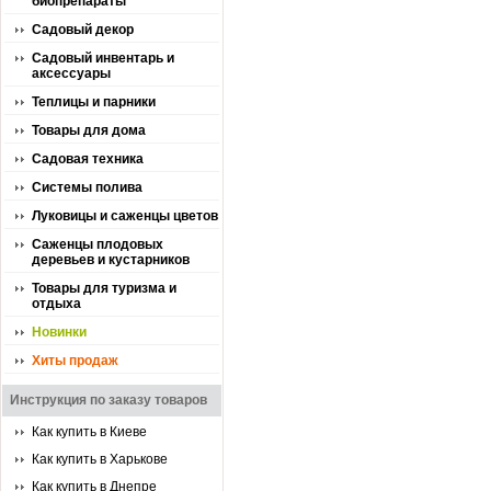
биопрепараты
Садовый декор
Садовый инвентарь и
аксессуары
Теплицы и парники
Товары для дома
Садовая техника
Системы полива
Луковицы и саженцы цветов
Саженцы плодовых
деревьев и кустарников
Товары для туризма и
отдыха
Новинки
Хиты продаж
Инструкция по заказу товаров
Как купить в Киеве
Как купить в Харькове
Как купить в Днепре