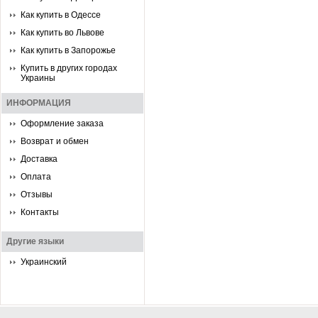
Как купить в Одессе
Как купить во Львове
Как купить в Запорожье
Купить в других городах
Украины
ИНФОРМАЦИЯ
Оформление заказа
Возврат и обмен
Доставка
Оплата
Отзывы
Контакты
Другие языки
Украинский