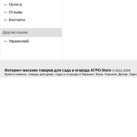
Оплата
Отзывы
Контакты
Другие языки
Украинский
Интернет-магазин товаров для сада и огорода АГРО-Store
© 2011-2026
Купить семена, товары для дома, сада и огорода в Украине: Киев, Харьков, Днепр, Оде