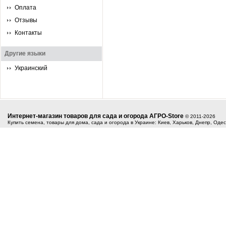
Оплата
Отзывы
Контакты
Другие языки
Украинский
Интернет-магазин товаров для сада и огорода АГРО-Store
© 2011-2026
Купить семена, товары для дома, сада и огорода в Украине: Киев, Харьков, Днепр, Оде