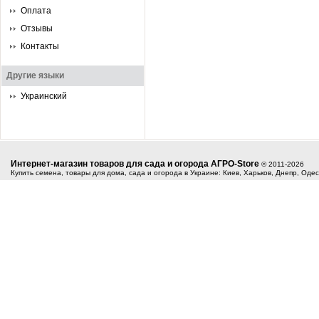
Оплата
Отзывы
Контакты
Другие языки
Украинский
Интернет-магазин товаров для сада и огорода АГРО-Store
© 2011-2026
Купить семена, товары для дома, сада и огорода в Украине: Киев, Харьков, Днепр, Оде