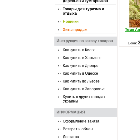
деревьев и кустарников
Товары для туризма и
отдыха
Новинки
Хиты продаж
Тмин А
Инструкция по заказу товаров
Цена:
Как купить в Киеве
Как купить в Харькове
Как купить в Днепре
Как купить в Одессе
Как купить во Львове
Как купить в Запорожье
Купить в других городах
Украины
ИНФОРМАЦИЯ
Оформление заказа
Возврат и обмен
Доставка