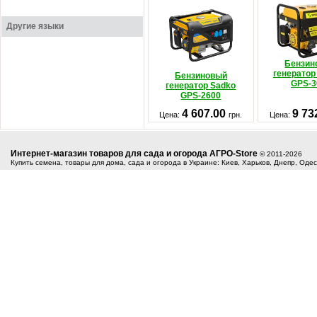
Другие языки
Бензин
генерато
Бензиновый
GPS-3
генератор Sadko
GPS-2600
4 607.00
9 73
Цена:
грн.
Цена:
Интернет-магазин товаров для сада и огорода АГРО-Store
© 2011-2026
Купить семена, товары для дома, сада и огорода в Украине: Киев, Харьков, Днепр, Оде