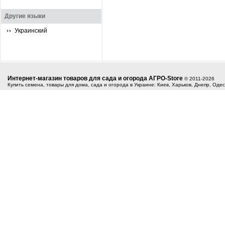
Другие языки
Украинский
Интернет-магазин товаров для сада и огорода АГРО-Store
© 2011-2026
Купить семена, товары для дома, сада и огорода в Украине: Киев, Харьков, Днепр, Оде