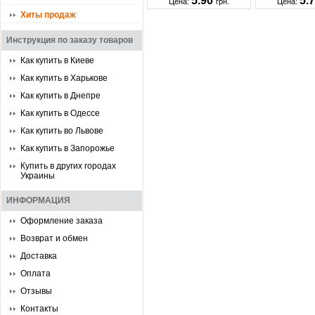
5.90
5.
Цена:
грн.
Цена:
Хиты продаж
Инструкция по заказу товаров
Как купить в Киеве
Как купить в Харькове
Как купить в Днепре
Как купить в Одессе
Как купить во Львове
Как купить в Запорожье
Купить в других городах
Украины
ИНФОРМАЦИЯ
Оформление заказа
Возврат и обмен
Доставка
Оплата
Отзывы
Контакты