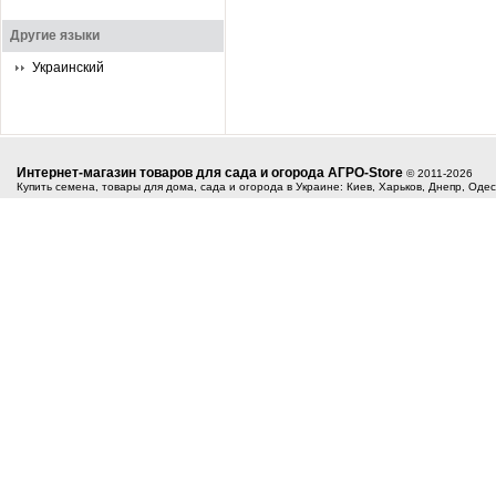
Другие языки
Украинский
Интернет-магазин товаров для сада и огорода АГРО-Store
© 2011-2026
Купить семена, товары для дома, сада и огорода в Украине: Киев, Харьков, Днепр, Оде