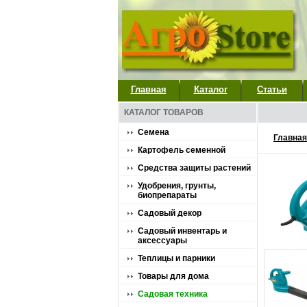
Главная
Каталог
Статьи
КАТАЛОГ ТОВАРОВ
Семена
Главная
Картофель семенной
Средства защиты растений
Удобрения, грунты,
биопрепараты
Садовый декор
Садовый инвентарь и
аксессуары
Теплицы и парники
Товары для дома
Садовая техника