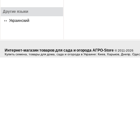
Другие языки
Украинский
Интернет-магазин товаров для сада и огорода АГРО-Store
© 2011-2026
Купить семена, товары для дома, сада и огорода в Украине: Киев, Харьков, Днепр, Оде