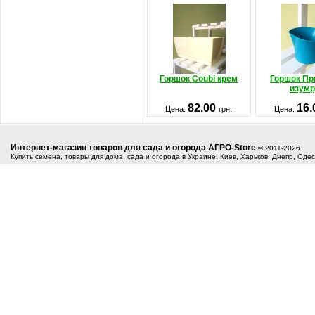
Горшок Coubi крем
Горшок П
изум
82.00
16
Цена:
грн.
Цена:
Интернет-магазин товаров для сада и огорода АГРО-Store
© 2011-2026
Купить семена, товары для дома, сада и огорода в Украине: Киев, Харьков, Днепр, Оде