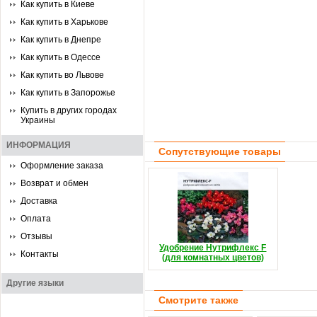
Как купить в Киеве
Как купить в Харькове
Как купить в Днепре
Как купить в Одессе
Как купить во Львове
Как купить в Запорожье
Купить в других городах
Украины
ИНФОРМАЦИЯ
Сопутствующие товары
Оформление заказа
Возврат и обмен
Доставка
Оплата
Отзывы
Удобрение Нутрифлекс F
Контакты
(для комнатных цветов)
Другие языки
Смотрите также