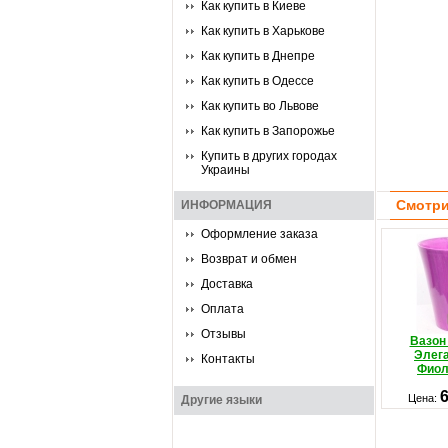
Как купить в Киеве
Как купить в Харькове
Как купить в Днепре
Как купить в Одессе
Как купить во Львове
Как купить в Запорожье
Купить в других городах
Украины
Смотри
ИНФОРМАЦИЯ
Оформление заказа
Возврат и обмен
Доставка
Оплата
Отзывы
Вазон
Элег
Контакты
Фиол
Цена:
Другие языки