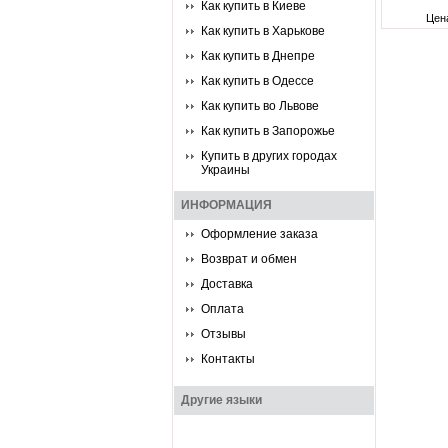
Как купить в Киеве
Цен
Как купить в Харькове
Как купить в Днепре
Как купить в Одессе
Как купить во Львове
Как купить в Запорожье
Купить в других городах
Украины
ИНФОРМАЦИЯ
Оформление заказа
Возврат и обмен
Доставка
Оплата
Отзывы
Контакты
Другие языки