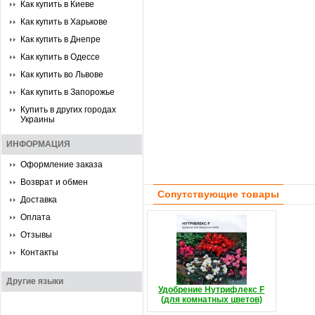
Как купить в Киеве
Как купить в Харькове
Как купить в Днепре
Как купить в Одессе
Как купить во Львове
Как купить в Запорожье
Купить в других городах
Украины
ИНФОРМАЦИЯ
Оформление заказа
Возврат и обмен
Сопутствующие товары
Доставка
Оплата
Отзывы
Контакты
Другие языки
Удобрение Нутрифлекс F
(для комнатных цветов)