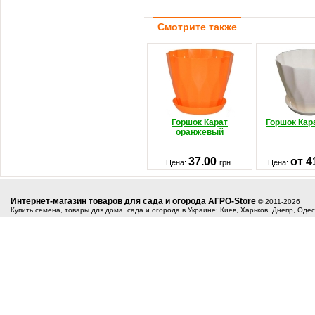
Смотрите также
Горшок Карат
Горшок Кар
оранжевый
37.00
от 4
Цена:
грн.
Цена:
Интернет-магазин товаров для сада и огорода АГРО-Store
© 2011-2026
Купить семена, товары для дома, сада и огорода в Украине: Киев, Харьков, Днепр, Оде