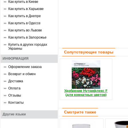
Как купить в Киеве
Как купить в Харькове
Как купить в Днепре
Как купить в Одессе
Как купить во Львове
Как купить в Запорожье
Купить в других городах
Украины
Сопутствующие товары
ИНФОРМАЦИЯ
Оформление заказа
Возврат и обмен
Доставка
Оплата
Удобрение Нутрифлекс F
(для комнатных цветов)
Отзывы
Контакты
Смотрите также
Другие языки