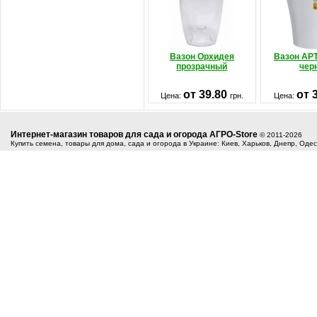
Вазон Орхидея
Вазон АР
прозрачный
чер
от 39.80
от 
Цена:
грн.
Цена:
Интернет-магазин товаров для сада и огорода АГРО-Store
© 2011-2026
Купить семена, товары для дома, сада и огорода в Украине: Киев, Харьков, Днепр, Оде