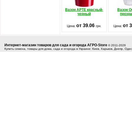
Вазон АРТЕ красный-
Вазон О
черный
прозр
от 39.06
от 
Цена:
грн.
Цена:
Интернет-магазин товаров для сада и огорода АГРО-Store
© 2011-2026
Купить семена, товары для дома, сада и огорода в Украине: Киев, Харьков, Днепр, Оде