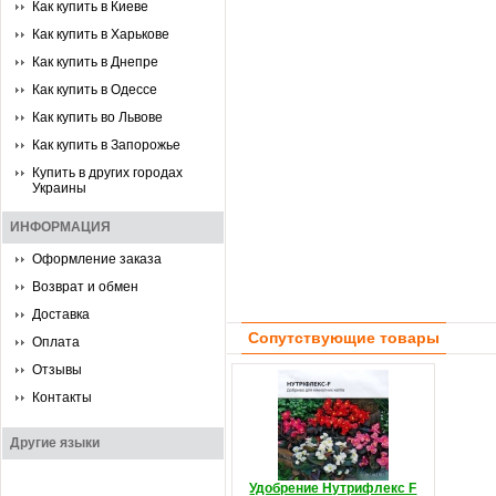
Как купить в Киеве
Как купить в Харькове
Как купить в Днепре
Как купить в Одессе
Как купить во Львове
Как купить в Запорожье
Купить в других городах
Украины
ИНФОРМАЦИЯ
Оформление заказа
Возврат и обмен
Доставка
Сопутствующие товары
Оплата
Отзывы
Контакты
Другие языки
Удобрение Нутрифлекс F