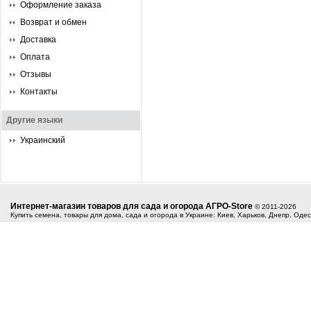
Оформление заказа
Возврат и обмен
Доставка
Оплата
Отзывы
Контакты
Другие языки
Украинский
Интернет-магазин товаров для сада и огорода АГРО-Store
© 2011-2026
Купить семена, товары для дома, сада и огорода в Украине: Киев, Харьков, Днепр, Оде