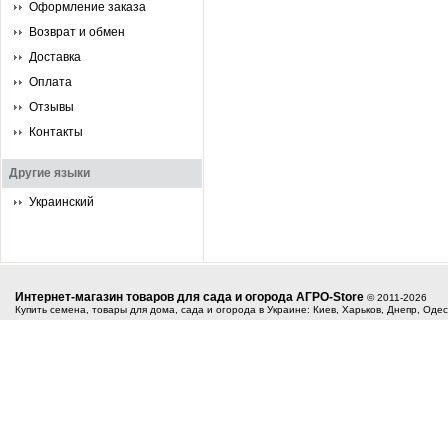
Оформление заказа
Возврат и обмен
Доставка
Оплата
Отзывы
Контакты
Другие языки
Украинский
Интернет-магазин товаров для сада и огорода АГРО-Store
© 2011-2026
Купить семена, товары для дома, сада и огорода в Украине: Киев, Харьков, Днепр, Оде