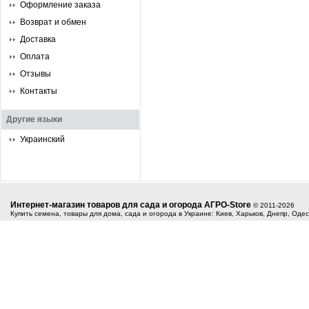
Оформление заказа
Возврат и обмен
Доставка
Оплата
Отзывы
Контакты
Другие языки
Украинский
Интернет-магазин товаров для сада и огорода АГРО-Store
© 2011-2026
Купить семена, товары для дома, сада и огорода в Украине: Киев, Харьков, Днепр, Оде