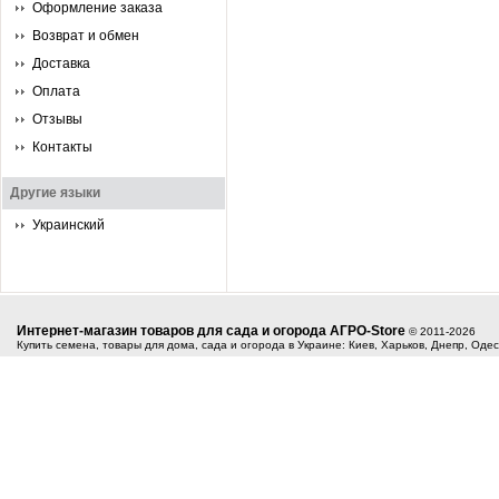
Оформление заказа
Возврат и обмен
Доставка
Оплата
Отзывы
Контакты
Другие языки
Украинский
Интернет-магазин товаров для сада и огорода АГРО-Store
© 2011-2026
Купить семена, товары для дома, сада и огорода в Украине: Киев, Харьков, Днепр, Оде