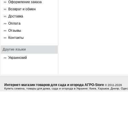
Оформление заказа
Возврат и обмен
Доставка
Оплата
Отзывы
Контакты
Другие языки
Украинский
Интернет-магазин товаров для сада и огорода АГРО-Store
© 2011-2026
Купить семена, товары для дома, сада и огорода в Украине: Киев, Харьков, Днепр, Оде