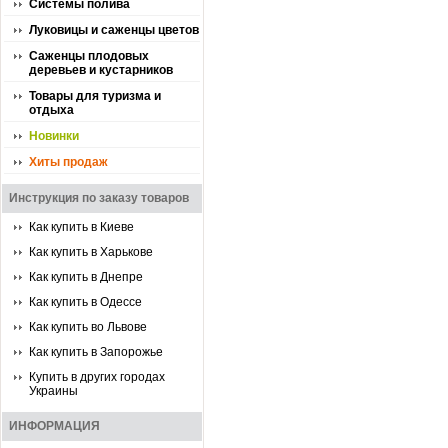
Системы полива
Луковицы и саженцы цветов
Саженцы плодовых
деревьев и кустарников
Товары для туризма и
отдыха
Новинки
Хиты продаж
Инструкция по заказу товаров
Как купить в Киеве
Как купить в Харькове
Как купить в Днепре
Как купить в Одессе
Как купить во Львове
Как купить в Запорожье
Купить в других городах
Украины
ИНФОРМАЦИЯ