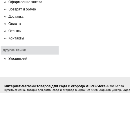
Оформление заказа
Возврат и обмен
Доставка
Оплата
Отзывы
Контакты
Другие языки
Украинский
Интернет-магазин товаров для сада и огорода АГРО-Store
© 2011-2026
Купить семена, товары для дома, сада и огорода в Украине: Киев, Харьков, Днепр, Оде