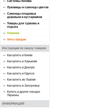
Системы полива
Луковицы и саженцы цветов
Саженцы плодовых
деревьев и кустарников
Товары для туризма и
отдыха
Новинки
Хиты продаж
Инструкция по заказу товаров
Как купить в Киеве
Как купить в Харькове
Как купить в Днепре
Как купить в Одессе
Как купить во Львове
Как купить в Запорожье
Купить в других городах
Украины
ИНФОРМАЦИЯ