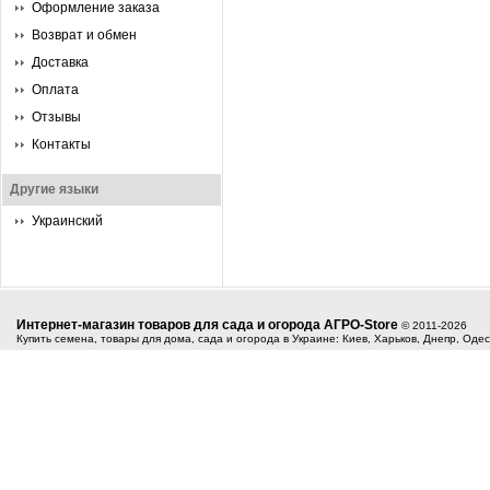
Оформление заказа
Возврат и обмен
Доставка
Оплата
Отзывы
Контакты
Другие языки
Украинский
Интернет-магазин товаров для сада и огорода АГРО-Store
© 2011-2026
Купить семена, товары для дома, сада и огорода в Украине: Киев, Харьков, Днепр, Оде