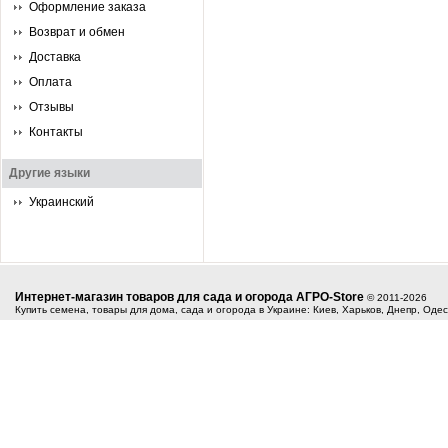
Оформление заказа
Возврат и обмен
Доставка
Оплата
Отзывы
Контакты
Другие языки
Украинский
Интернет-магазин товаров для сада и огорода АГРО-Store
© 2011-2026
Купить семена, товары для дома, сада и огорода в Украине: Киев, Харьков, Днепр, Оде