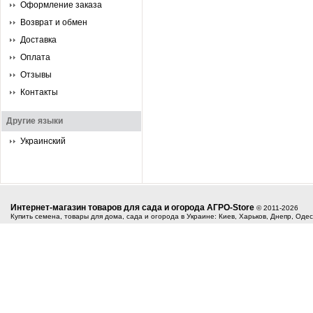
Оформление заказа
Возврат и обмен
Доставка
Оплата
Отзывы
Контакты
Другие языки
Украинский
Интернет-магазин товаров для сада и огорода АГРО-Store
© 2011-2026
Купить семена, товары для дома, сада и огорода в Украине: Киев, Харьков, Днепр, Оде