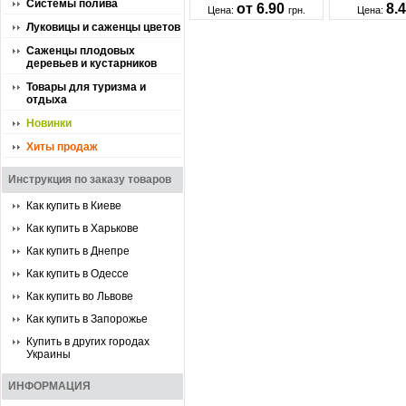
Системы полива
от 6.90
8.
Цена:
грн.
Цена:
Луковицы и саженцы цветов
Саженцы плодовых
деревьев и кустарников
Товары для туризма и
отдыха
Новинки
Хиты продаж
Инструкция по заказу товаров
Как купить в Киеве
Как купить в Харькове
Как купить в Днепре
Как купить в Одессе
Как купить во Львове
Как купить в Запорожье
Купить в других городах
Украины
ИНФОРМАЦИЯ