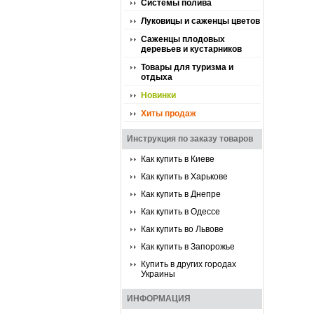
Системы полива
Луковицы и саженцы цветов
Саженцы плодовых
деревьев и кустарников
Товары для туризма и
отдыха
Новинки
Хиты продаж
Инструкция по заказу товаров
Как купить в Киеве
Как купить в Харькове
Как купить в Днепре
Как купить в Одессе
Как купить во Львове
Как купить в Запорожье
Купить в других городах
Украины
ИНФОРМАЦИЯ