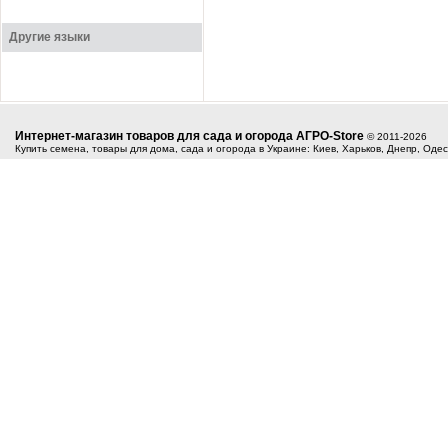
Другие языки
Интернет-магазин товаров для сада и огорода АГРО-Store
© 2011-2026
Купить семена, товары для дома, сада и огорода в Украине: Киев, Харьков, Днепр, Оде