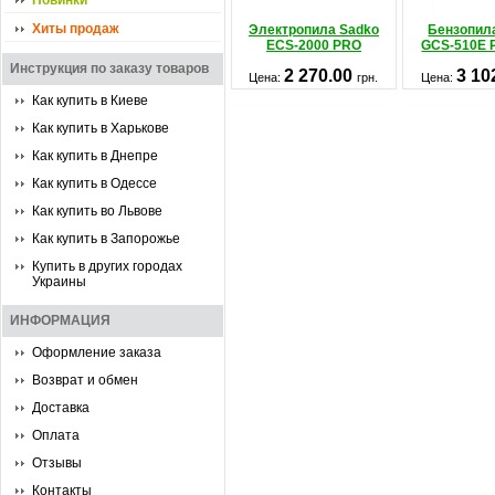
Новинки
Хиты продаж
Электропила Sadko
Бензопил
ECS-2000 PRO
GCS-510E 
Инструкция по заказу товаров
2 270.00
3 10
Цена:
грн.
Цена:
Как купить в Киеве
Как купить в Харькове
Как купить в Днепре
Как купить в Одессе
Как купить во Львове
Как купить в Запорожье
Купить в других городах
Украины
ИНФОРМАЦИЯ
Оформление заказа
Возврат и обмен
Доставка
Оплата
Отзывы
Контакты