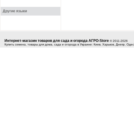
Другие языки
Интернет-магазин товаров для сада и огорода АГРО-Store
© 2011-2026
Купить семена, товары для дома, сада и огорода в Украине: Киев, Харьков, Днепр, Оде