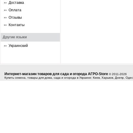
Доставка
Оплата
Отзывы
Контакты
Другие языки
Украинский
Интернет-магазин товаров для сада и огорода АГРО-Store
© 2011-2026
Купить семена, товары для дома, сада и огорода в Украине: Киев, Харьков, Днепр, Оде